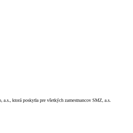
 a.s., ktorá poskytla pre všetkých zamestnancov SMZ, a.s.