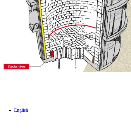
English